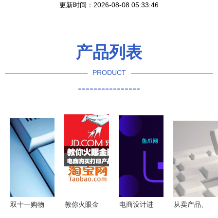
更新时间：2026-08-08 05:33:46
产品列表
PRODUCT
----------------
双十一购物
教你火眼金
电商设计进
从卖产品、