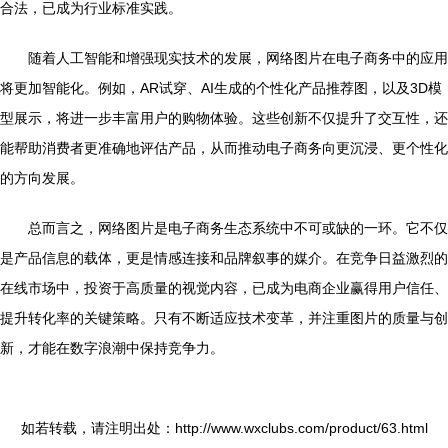
合法，已成为行业标准实践。
随着人工智能和增强现实技术的发展，网络图片在电子商务中的应用
将更加智能化。例如，AR试穿、AI生成的个性化产品推荐图，以及3D模
型展示，将进一步丰富用户的购物体验。这些创新不仅提升了交互性，还
能帮助消费者更准确地评估产品，从而推动电子商务向更沉浸、更个性化
的方向发展。
总而言之，网络图片是电子商务生态系统中不可或缺的一环。它不仅
是产品信息的载体，更是情感连接和品牌叙事的媒介。在竞争日益激烈的
在线市场中，投资于高质量的视觉内容，已成为电商企业赢得用户信任、
提升转化率的关键策略。只有不断适应技术变革，并注重图片的质量与创
新，才能在数字浪潮中保持竞争力。
如若转载，请注明出处：http://www.wxclubs.com/product/63.html