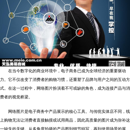
在当今数字化的商业环境中，电子商务已成为全球经济的重要驱动
力。它不仅改变了消费者的购物习惯，还重塑了品牌与用户之间的互动方
式。在这一过程中，网络图片扮演着不可或缺的角色，成为连接产品与消
费者的视觉桥梁。
网络图片是电子商务中产品展示的核心工具。与传统实体店不同，线
上购物无法让消费者直接触摸或试用商品，因此高质量的图片成为弥补这
一缺失的关键。从多角度拍摄的产品图到细节特写，再到使用场景的展