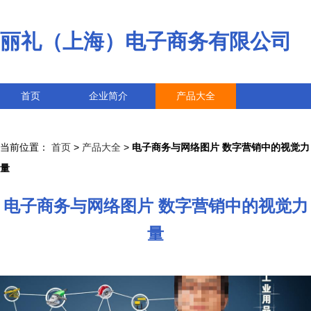
丽礼（上海）电子商务有限公司
首页
企业简介
产品大全
联系我们
企业信息
访客留言
当前位置：
首页
>
产品大全
>
电子商务与网络图片 数字营销中的视觉力
量
电子商务与网络图片 数字营销中的视觉力
量