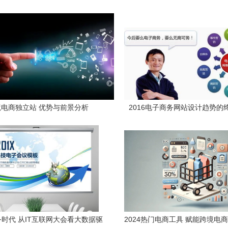
境电商独立站 优势与前景分析
2016电子商务网站设计趋势的
时代 从IT互联网大会看大数据驱
2024热门电商工具 赋能跨境电