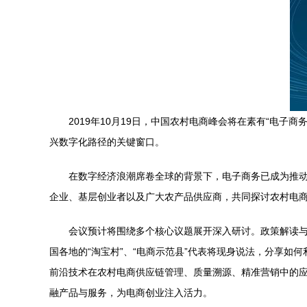
2019年10月19日，中国农村电商峰会将在素有“电
兴数字化路径的关键窗口。
在数字经济浪潮席卷全球的背景下，电子商务已成为推动
企业、基层创业者以及广大农产品供应商，共同探讨农村电
会议预计将围绕多个核心议题展开深入研讨。政策解读
国各地的“淘宝村”、“电商示范县”代表将现身说法，分享
前沿技术在农村电商供应链管理、质量溯源、精准营销中的应
融产品与服务，为电商创业注入活力。