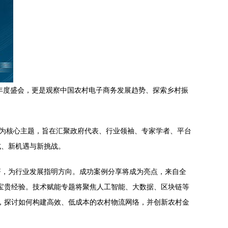
的年度盛会，更是观察中国农村电子商务发展趋势、探索乡村振
”为核心主题，旨在汇聚政府代表、行业领袖、专家学者、平台
式、新机遇与新挑战。
署，为行业发展指明方向。成功案例分享将成为亮点，来自全
的宝贵经验。技术赋能专题将聚焦人工智能、大数据、区块链等
颈，探讨如何构建高效、低成本的农村物流网络，并创新农村金