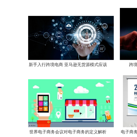
新手入行跨境电商 亚马逊无货源模式应该
跨
注意的四大核心问题
世界电子商务会议对电子商务的定义解析
电子商务