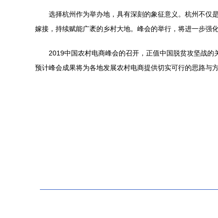
选择杭州作为举办地，具有深刻的象征意义。杭州不仅是
嫁接，持续赋能广袤的乡村大地。峰会的举行，将进一步强
2019中国农村电商峰会的召开，正值中国脱贫攻坚战
预计峰会成果将为各地发展农村电商提供切实可行的思路与方