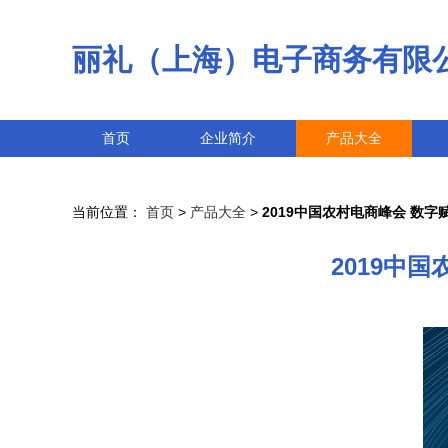
丽礼（上海）电子商务有限
首页
企业简介
产品大全
当前位置：
首页
>
产品大全
>
2019中国农村电商峰会 数
2019中