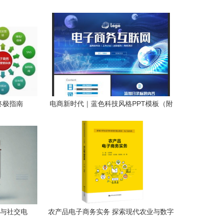
终极指南
电商新时代｜蓝色科技风格PPT模板（附
9.45MB下载）
商与社交电
农产品电子商务实务 探索现代农业与数字