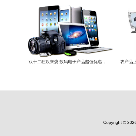
双十二狂欢来袭 数码电子产品超值优惠，
农产品上
即刻入手！
Copyright © 202