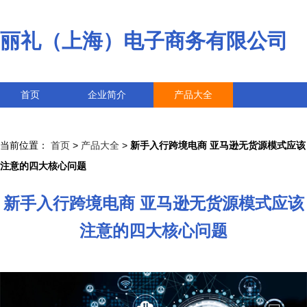
丽礼（上海）电子商务有限公司
首页
企业简介
产品大全
联系我们
企业信息
访客留言
当前位置：
首页
>
产品大全
>
新手入行跨境电商 亚马逊无货源模式应该
注意的四大核心问题
新手入行跨境电商 亚马逊无货源模式应该
注意的四大核心问题