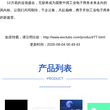
12月底的这场盛会，无疑将成为观察中国工业电子商务未来走向的
风向标。让我们共同期待，千企云集，共赴巅峰，携手开创工业电子商务
的新篇章。
如若转载，请注明出处：http://www.wxclubs.com/product/77.html
更新时间：2026-08-04 00:49:43
产品列表
PRODUCT
----------------