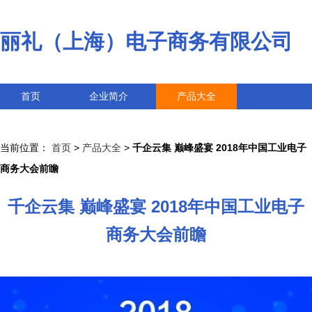
丽礼（上海）电子商务有限公司
首页
企业简介
产品大全
联系我们
企业信息
访客留言
当前位置：
首页
>
产品大全
>
千企云集 巅峰盛宴 2018年中国工业电子
商务大会前瞻
千企云集 巅峰盛宴 2018年中国工业电子
商务大会前瞻