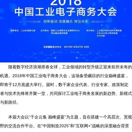
随着数字经济浪潮席卷全球，工业领域的转型升级正迎来前所未有的
机遇。2018年中国工业电子商务大会，这场备受瞩目的行业巅峰盛宴，
即将于12月底盛大举行。届时，数千家企业代表、行业专家、政策制定
者与技术先锋将齐聚一堂，共同探讨工业电子商务发展的新趋势、新模式
与新路径。
本届大会以“千企云集 巅峰盛宴”为主题，旨在搭建一个高层次、宽视
野的交流合作平台。在“中国制造2025”和“互联网+”战略的深度融合背景