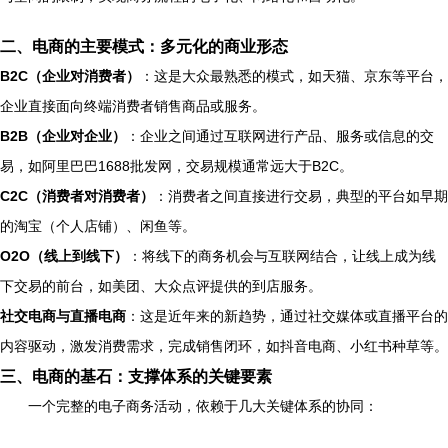
二、电商的主要模式：多元化的商业形态
B2C（企业对消费者）
：这是大众最熟悉的模式，如天猫、京东等平台，
企业直接面向终端消费者销售商品或服务。
B2B（企业对企业）
：企业之间通过互联网进行产品、服务或信息的交
易，如阿里巴巴1688批发网，交易规模通常远大于B2C。
C2C（消费者对消费者）
：消费者之间直接进行交易，典型的平台如早期
的淘宝（个人店铺）、闲鱼等。
O2O（线上到线下）
：将线下的商务机会与互联网结合，让线上成为线
下交易的前台，如美团、大众点评提供的到店服务。
社交电商与直播电商
：这是近年来的新趋势，通过社交媒体或直播平台的
内容驱动，激发消费需求，完成销售闭环，如抖音电商、小红书种草等。
三、电商的基石：支撑体系的关键要素
一个完整的电子商务活动，依赖于几大关键体系的协同：