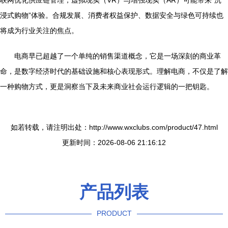
联网优化供应链管理，虚拟现实（VR）与增强现实（AR）可能带来“沉
浸式购物”体验。合规发展、消费者权益保护、数据安全与绿色可持续也
将成为行业关注的焦点。
电商早已超越了一个单纯的销售渠道概念，它是一场深刻的商业革
命，是数字经济时代的基础设施和核心表现形式。理解电商，不仅是了解
一种购物方式，更是洞察当下及未来商业社会运行逻辑的一把钥匙。
如若转载，请注明出处：http://www.wxclubs.com/product/47.html
更新时间：2026-08-06 21:16:12
产品列表
PRODUCT