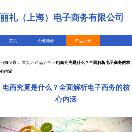
丽礼（上海）电子商务有限公司
首页
企业简介
产品大全
联系我们
企业信息
访客留言
当前位置：
首页
>
产品大全
>
电商究竟是什么？全面解析电子商务的核
心内涵
电商究竟是什么？全面解析电子商务的核
心内涵